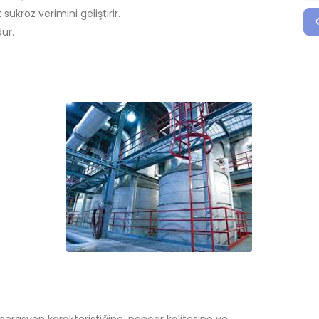
 sukroz verimini geliştirir.
ur.