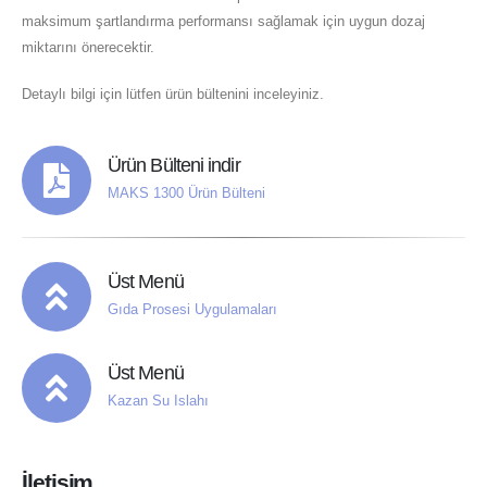
maksimum şartlandırma performansı sağlamak için uygun dozaj
miktarını önerecektir.
Detaylı bilgi için lütfen ürün bültenini inceleyiniz.
Ürün Bülteni indir
MAKS 1300 Ürün Bülteni
Üst Menü
Gıda Prosesi Uygulamaları
Üst Menü
Kazan Su Islahı
İletişim