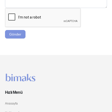
Gönder
Hızlı Menü
Anasayfa