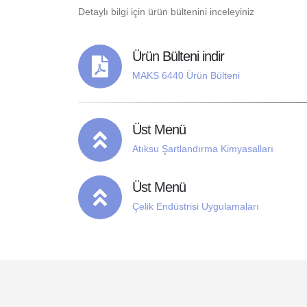
Detaylı bilgi için ürün bültenini inceleyiniz
Ürün Bülteni indir
MAKS 6440 Ürün Bülteni
Üst Menü
Atıksu Şartlandırma Kimyasalları
Üst Menü
Çelik Endüstrisi Uygulamaları