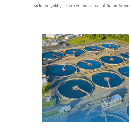
Kullanım şekli , miktarı ve maksimum ürün performan