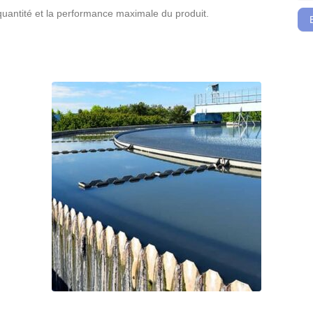
a quantité et la performance maximale du produit.