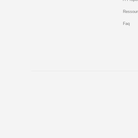
Ressour
Faq