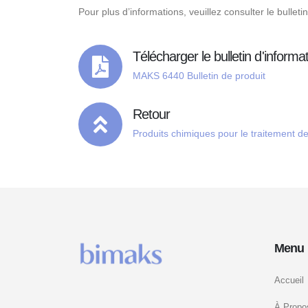
Pour plus d’informations, veuillez consulter le bulleti
Télécharger le bulletin d'informa
MAKS 6440 Bulletin de produit
Retour
Produits chimiques pour le traitement d
Menu 
Accueil
À Propo