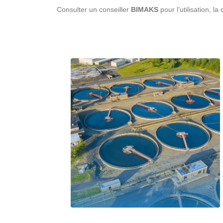
Consulter un conseiller
BIMAKS
pour l’utilisation, l