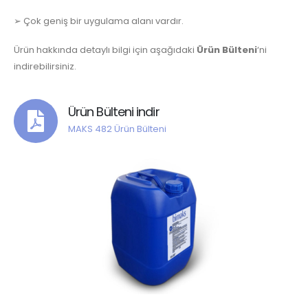
➢
Çok geniş bir uygulama alanı vardır.
Ürün hakkında detaylı bilgi için aşağıdaki
Ürün Bülteni
‘ni
indirebilirsiniz.
Ürün Bülteni indir
MAKS 482 Ürün Bülteni