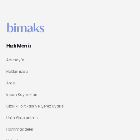
Hızlı Menü
Anasayfa
Hakkımızda
Arge
İnsan Kaynakları
Gizlilik Politikası Ve Çerez Uyarısı
Ürün Gruplarırmız
Hammaddeler