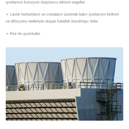
iyonlarının korozyon oluşturucu etkisini engeller.
➢ Lastik hortumların ve contaların üzerinde bakır iyonlarının birikimi
ve difüzyonu nedeniyle oluşan katalitik bozulmayı önler.
➢ Klor ile uyumludur.