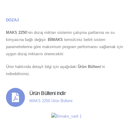
DOZAJ
MAKS 2250
’nin dozaj miktarı sistemin çalışma şartlarına ve su
kimyasına bağlı değişir.
BİMAKS
temsilciniz belirli sistem
parametrelerine göre maksimum program performansı sağlamak için
uygun dozaj miktarını önerecektir.
Ürün hakkında detaylı bilgi için aşağıdaki
Ürün Bülteni
‘ni
indirebilirsiniz.
Ürün Bülteni indir
MAKS 2250 Ürün Bülteni