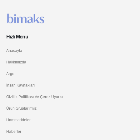
Hızlı Menü
Anasayfa
Hakkımızda
Arge
İnsan Kaynakları
Gizlilik Politikası Ve Çerez Uyarısı
Ürün Gruplarırmız
Hammaddeler
Haberler