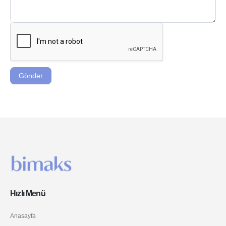
Gönder
Hızlı Menü
Anasayfa