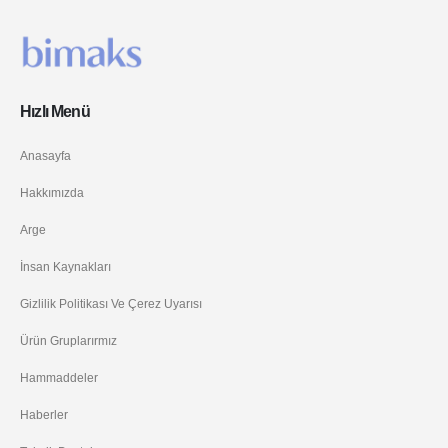
Hızlı Menü
Anasayfa
Hakkımızda
Arge
İnsan Kaynakları
Gizlilik Politikası Ve Çerez Uyarısı
Ürün Gruplarırmız
Hammaddeler
Haberler