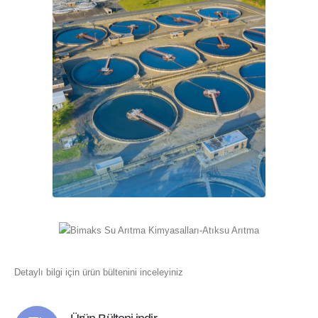
Detaylı bilgi için ürün bültenini inceleyiniz