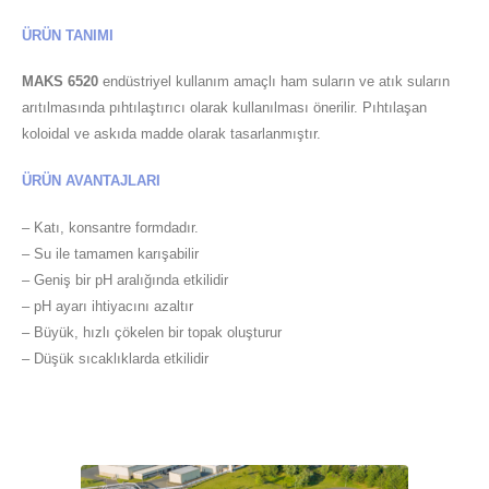
ÜRÜN TANIMI
MAKS 6520
endüstriyel kullanım amaçlı ham suların ve atık suların
arıtılmasında pıhtılaştırıcı olarak kullanılması önerilir. Pıhtılaşan
koloidal ve askıda madde olarak tasarlanmıştır.
ÜRÜN AVANTAJLARI
– Katı, konsantre formdadır.
– Su ile tamamen karışabilir
– Geniş bir pH aralığında etkilidir
– pH ayarı ihtiyacını azaltır
– Büyük, hızlı çökelen bir topak oluşturur
– Düşük sıcaklıklarda etkilidir