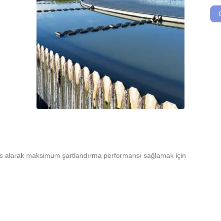
esas alarak maksimum şartlandırma performansı sağlamak için