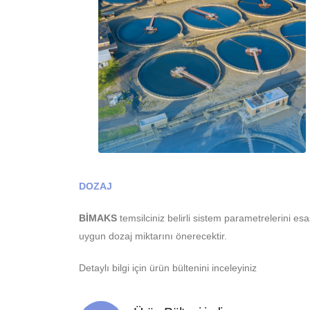
DOZAJ
BİMAKS
temsilciniz belirli sistem parametrelerini 
uygun dozaj miktarını önerecektir.
Detaylı bilgi için ürün bültenini inceleyiniz