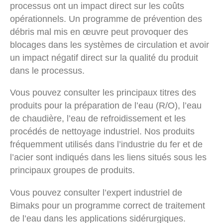
processus ont un impact direct sur les coûts
opérationnels. Un programme de prévention des
débris mal mis en œuvre peut provoquer des
blocages dans les systèmes de circulation et avoir
un impact négatif direct sur la qualité du produit
dans le processus.
Vous pouvez consulter les principaux titres des
produits pour la préparation de l’eau (R/O), l’eau
de chaudière, l’eau de refroidissement et les
procédés de nettoyage industriel. Nos produits
fréquemment utilisés dans l’industrie du fer et de
l’acier sont indiqués dans les liens situés sous les
principaux groupes de produits.
Vous pouvez consulter l’expert industriel de
Bimaks pour un programme correct de traitement
de l’eau dans les applications sidérurgiques.