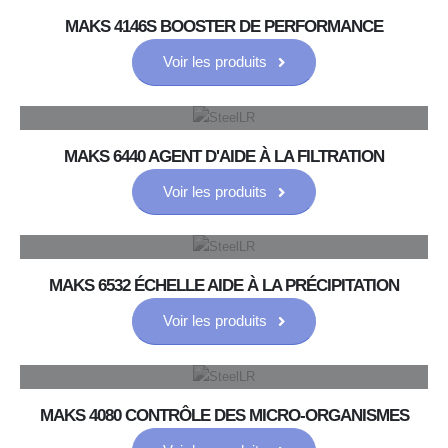
MAKS 4146S BOOSTER DE PERFORMANCE
Voir les produits
MAKS 6440 AGENT D'AIDE À LA FILTRATION
Voir les produits
MAKS 6532 ÉCHELLE AIDE À LA PRÉCIPITATION
Voir les produits
MAKS 4080 CONTRÔLE DES MICRO-ORGANISMES