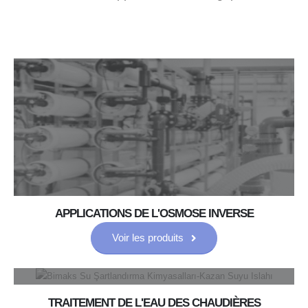
APPLICATIONS DE L'OSMOSE INVERSE
Voir les produits
TRAITEMENT DE L'EAU DES CHAUDIÈRES