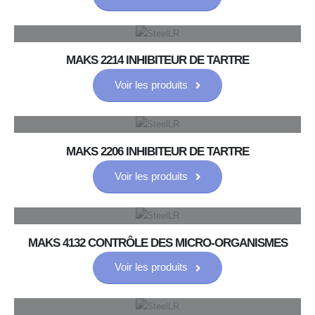
MAKS 2214 INHIBITEUR DE TARTRE
Voir les produits
MAKS 2206 INHIBITEUR DE TARTRE
Voir les produits
MAKS 4132 CONTRÔLE DES MICRO-ORGANISMES
Voir les produits