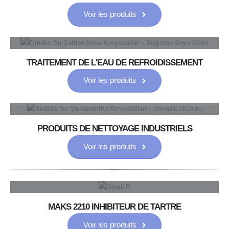
Voir les produits
TRAITEMENT DE L'EAU DE REFROIDISSEMENT
Voir les produits
PRODUITS DE NETTOYAGE INDUSTRIELS
Voir les produits
MAKS 2210 INHIBITEUR DE TARTRE
Voir les produits