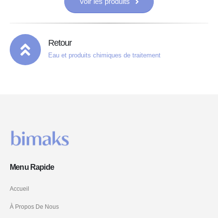
Voir les produits
Retour
Eau et produits chimiques de traitement
Menu Rapide
Accueil
À Propos De Nous