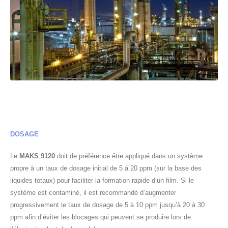
DOSAGE
Le
MAKS 9120
doit de préférence être appliqué dans un système
propre à un taux de dosage initial de 5 à 20 ppm (sur la base des
liquides totaux) pour faciliter la formation rapide d’un film. Si le
système est contaminé, il est recommandé d’augmenter
progressivement le taux de dosage de 5 à 10 ppm jusqu’à 20 à 30
ppm afin d’éviter les blocages qui peuvent se produire lors de