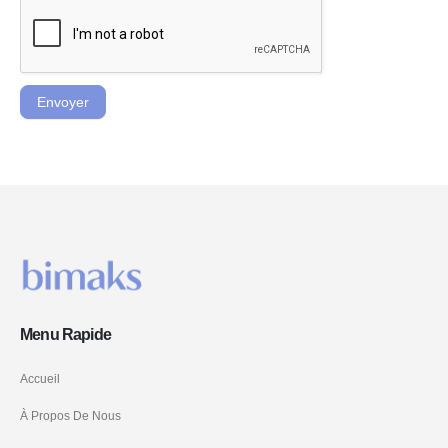
Envoyer
Menu Rapide
Accueil
À Propos De Nous