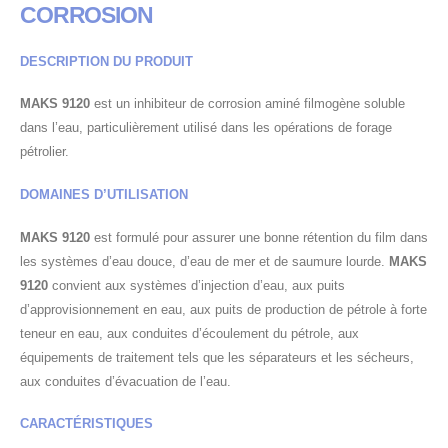
CORROSION
DESCRIPTION DU PRODUIT
MAKS 9120
est un inhibiteur de corrosion aminé filmogène soluble
dans l’eau, particulièrement utilisé dans les opérations de forage
pétrolier.
DOMAINES D’UTILISATION
MAKS
9120
est formulé pour assurer une bonne rétention du film dans
les systèmes d’eau douce, d’eau de mer et de saumure lourde.
MAKS
9120
convient aux systèmes d’injection d’eau, aux puits
d’approvisionnement en eau, aux puits de production de pétrole à forte
teneur en eau, aux conduites d’écoulement du pétrole, aux
équipements de traitement tels que les séparateurs et les sécheurs,
aux conduites d’évacuation de l’eau.
CARACTÉRISTIQUES