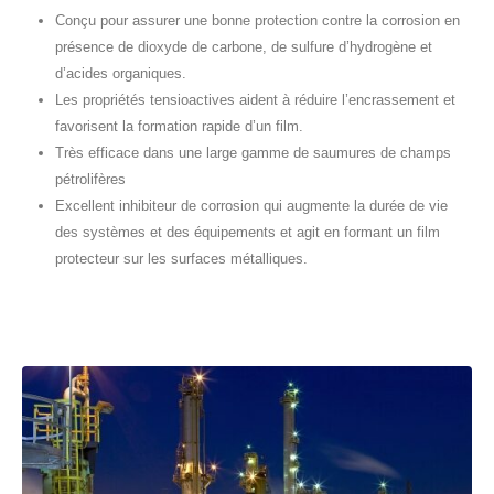
Conçu pour assurer une bonne protection contre la corrosion en
présence de dioxyde de carbone, de sulfure d’hydrogène et
d’acides organiques.
Les propriétés tensioactives aident à réduire l’encrassement et
favorisent la formation rapide d’un film.
Très efficace dans une large gamme de saumures de champs
pétrolifères
Excellent inhibiteur de corrosion qui augmente la durée de vie
des systèmes et des équipements et agit en formant un film
protecteur sur les surfaces métalliques.