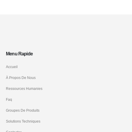
Menu Rapide
Accueil
À Propos De Nous
Ressources Humanies
Faq
Groupes De Produits
Solutions Techniques