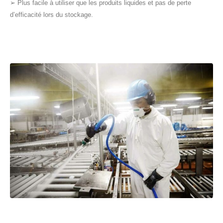
➢ Plus facile à utiliser que les produits liquides et pas de perte
d’efficacité lors du stockage.