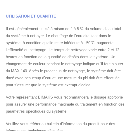
UTILISATION ET QUANTITÉ
Il est généralement utilisé à raison de 2 à 5 % du volume d’eau total
du système à nettoyer. Le chauffage de l’eau circulant dans le
système, à condition qu’elle reste inférieure à +50°C, augmente
l’efficacité du nettoyage. Le temps de nettoyage varie entre 2 et 12
heures en fonction de la quantité de dépôts dans le système. Un
changement de couleur pendant le nettoyage indique qu’il faut ajouter
du MAX 140. Après le processus de nettoyage, le système doit être
rincé avec beaucoup d’eau et une mesure du pH doit être effectuée
pour s’assurer que le système est exempt d’acide.
Votre représentant BIMAKS vous recommandera le dosage approprié
pour assurer une performance maximale du traitement en fonction des
paramètres spécifiques du système.
Veuillez vous référer au bulletin d’information du produit pour des
informations techniques détaillées.