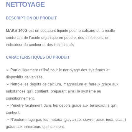
NETTOYAGE
DESCRIPTION DU PRODUIT
MAKS 140G
est un décapant liquide pour le calcaire et la rouille
contenant de l’acide organique en poudre, des inhibiteurs, un
indicateur de couleur et des tensioactifs.
CARACTÉRISTIQUES DU PRODUIT
➢ Particulièrement utilisé pour le nettoyage des systèmes et
dispositifs galvanisés.
➢ Nettoie les dépôts de calcium, magnésium et ferreux grâce aux
substances qu’il contient, préparant ainsi le système au
conditionnement.
➢ Pénètre facilement dans les dépôts grâce aux tensioactifs qu’il
contient.
➢ N’endommage pas les métaux (galvanisé, cuivre, acier, inox, etc…)
grâce aux inhibiteurs qu’il contient.