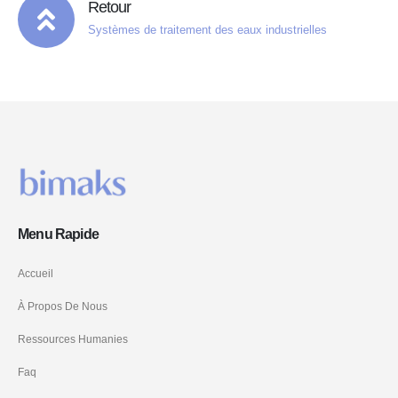
Retour
Systèmes de traitement des eaux industrielles
Menu Rapide
Accueil
À Propos De Nous
Ressources Humanies
Faq