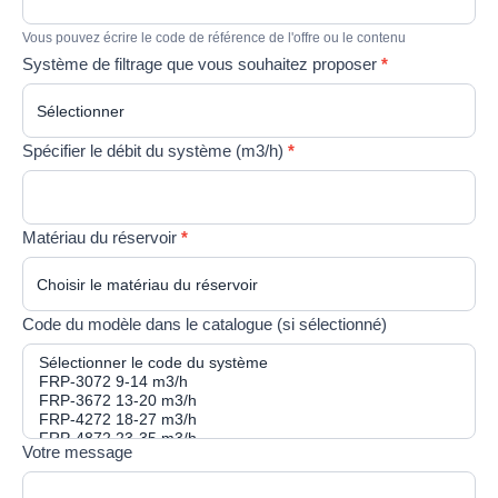
Vous pouvez écrire le code de référence de l'offre ou le contenu
Système de filtrage que vous souhaitez proposer
*
Spécifier le débit du système (m3/h)
*
Matériau du réservoir
*
Code du modèle dans le catalogue (si sélectionné)
Votre message