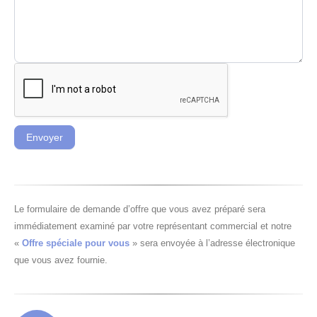
Envoyer
Le formulaire de demande d’offre que vous avez préparé sera
immédiatement examiné par votre représentant commercial et notre
«
Offre spéciale pour vous
» sera envoyée à l’adresse électronique
que vous avez fournie.