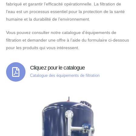
fabriqué et garantir l’efficacité opérationnelle. La filtration de
l’eau est un processus essentiel pour la protection de la santé
humaine et la durabilité de l’environnement.
Vous pouvez consulter notre catalogue d’équipements de
filtration et demander une offre à l’aide du formulaire ci-dessous
pour les produits qui vous intéressent.
Cliquez pour le catalogue
Catalogue des équipements de filtration