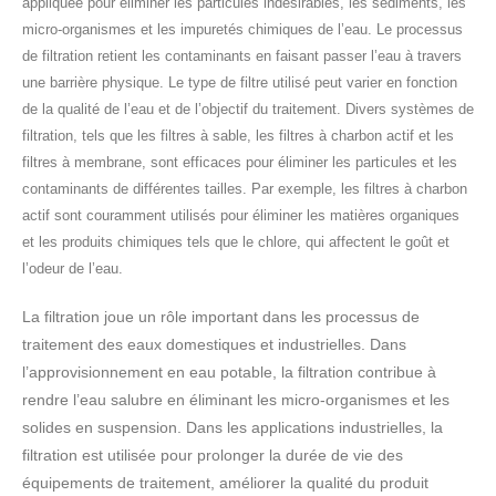
appliquée pour éliminer les particules indésirables, les sédiments, les
micro-organismes et les impuretés chimiques de l’eau. Le processus
de filtration retient les contaminants en faisant passer l’eau à travers
une barrière physique. Le type de filtre utilisé peut varier en fonction
de la qualité de l’eau et de l’objectif du traitement. Divers systèmes de
filtration, tels que les filtres à sable, les filtres à charbon actif et les
filtres à membrane, sont efficaces pour éliminer les particules et les
contaminants de différentes tailles. Par exemple, les filtres à charbon
actif sont couramment utilisés pour éliminer les matières organiques
et les produits chimiques tels que le chlore, qui affectent le goût et
l’odeur de l’eau.
La filtration joue un rôle important dans les processus de
traitement des eaux domestiques et industrielles. Dans
l’approvisionnement en eau potable, la filtration contribue à
rendre l’eau salubre en éliminant les micro-organismes et les
solides en suspension. Dans les applications industrielles, la
filtration est utilisée pour prolonger la durée de vie des
équipements de traitement, améliorer la qualité du produit