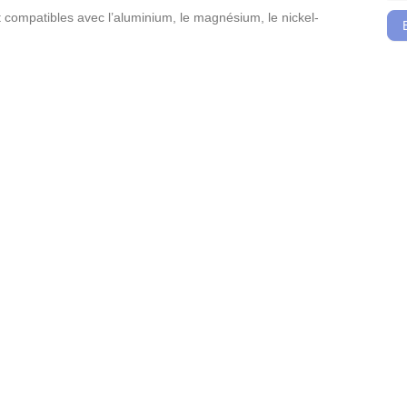
et compatibles avec l’aluminium, le magnésium, le nickel-