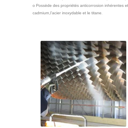
o Possède des propriétés anticorrosion inhérentes 
cadmium,l’acier inoxydable et le titane.