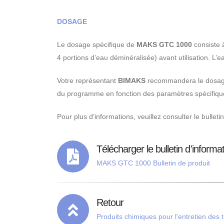
DOSAGE
Le dosage spécifique de
MAKS GTC
1000
consiste a
4 portions d’eau déminéralisée) avant utilisation. L’ea
Votre représentant
BIMAKS
recommandera le dosage
du programme en fonction des paramètres spécifiqu
Pour plus d’informations, veuillez consulter le bulleti
Télécharger le bulletin d'informa
MAKS GTC 1000 Bulletin de produit
Retour
Produits chimiques pour l'entretien des 