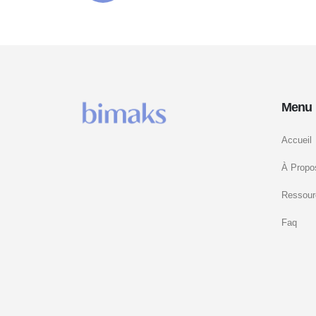
Menu 
Accueil
À Propo
Ressour
Faq