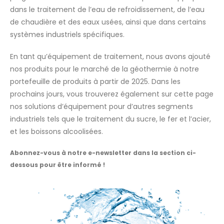
dans le traitement de l’eau de refroidissement, de l’eau
de chaudière et des eaux usées, ainsi que dans certains
systèmes industriels spécifiques.
En tant qu’équipement de traitement, nous avons ajouté
nos produits pour le marché de la géothermie à notre
portefeuille de produits à partir de 2025. Dans les
prochains jours, vous trouverez également sur cette page
nos solutions d’équipement pour d’autres segments
industriels tels que le traitement du sucre, le fer et l’acier,
et les boissons alcoolisées.
Abonnez-vous à notre e-newsletter dans la section ci-
dessous pour être informé !