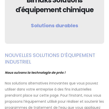
Bimaks Solutions
d'équipement chimique
Solutions durables
NOUVELLES SOLUTIONS D’ÉQUIPEMENT
INDUSTRIEL
Nous suivons la technologie de près !
Nos solutions alternatives innovantes que vous pouvez
utiliser dans votre entreprise à des fins industrielles
prendront place sur cette page. Pour l’instant, nous vous
proposons l’équipement utilisé pour réaliser et soutenir les
programmes de traitement de l’eau que vous appliquez