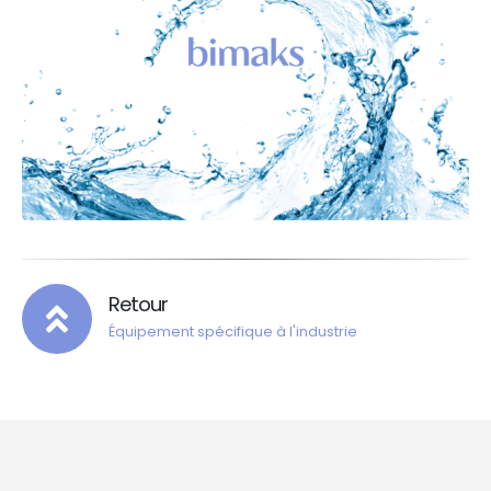
Retour
Équipement spécifique à l'industrie