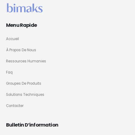
Menu Rapide
Accueil
À Propos De Nous
Ressources Humanies
Faq
Groupes De Produits
Solutions Techniques
Contacter
Bulletin D’information