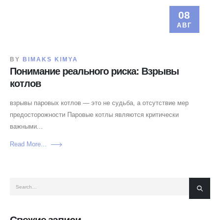
08
АВГ
BY
BIMAKS KIMYA
Понимание реального риска: Взрывы
котлов
взрывы паровых котлов — это не судьба, а отсутствие мер
предосторожности Паровые котлы являются критически
важными...
Read More...