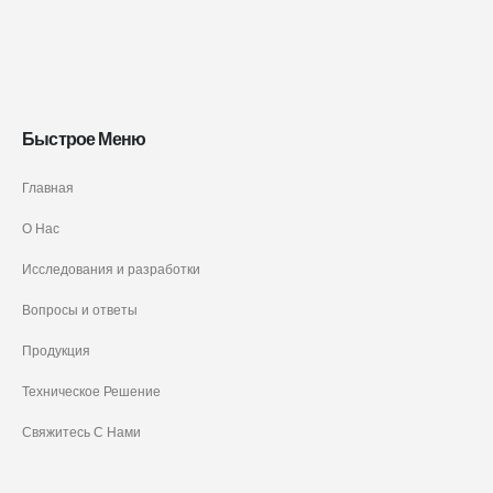
Быстрое Меню
Главная
О Нас
Исследования и разработки
Вопросы и ответы
Продукция
Техническое Решение
Свяжитесь С Нами