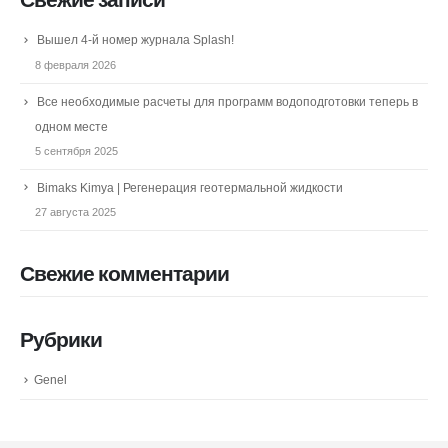
Свежие записи
Вышел 4-й номер журнала Splash!
8 февраля 2026
Все необходимые расчеты для программ водоподготовки теперь в
одном месте
5 сентября 2025
Bimaks Kimya | Регенерация геотермальной жидкости
27 августа 2025
Свежие комментарии
Рубрики
Genel