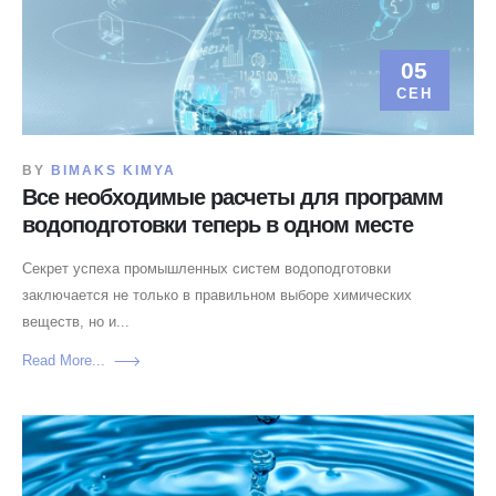
05
СЕН
BY
BIMAKS KIMYA
Все необходимые расчеты для программ
водоподготовки теперь в одном месте
Секрет успеха промышленных систем водоподготовки
заключается не только в правильном выборе химических
веществ, но и...
Read More...