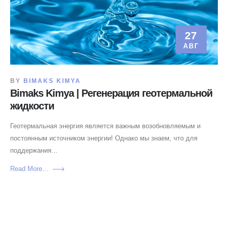
27
АВГ
BY
BIMAKS KIMYA
Bimaks Kimya | Регенерация геотермальной
жидкости
Геотермальная энергия является важным возобновляемым и
постоянным источником энергии! Однако мы знаем, что для
поддержания...
Read More...