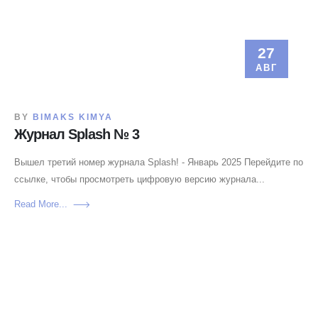
27
АВГ
BY
BIMAKS KIMYA
Журнал Splash № 3
Вышел третий номер журнала Splash! - Январь 2025 Перейдите по
ссылке, чтобы просмотреть цифровую версию журнала...
Read More...