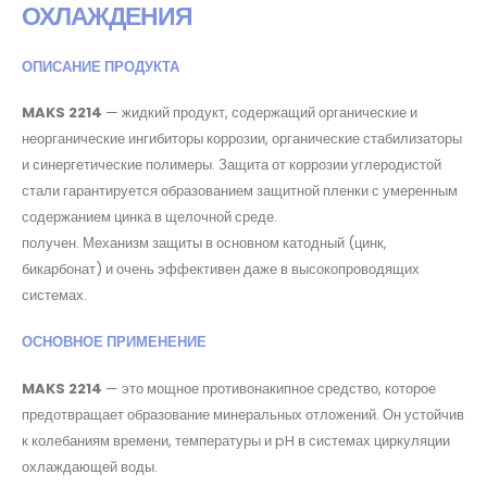
ОХЛАЖДЕНИЯ
ОПИСАНИЕ ПРОДУКТА
MAKS 2214
— жидкий продукт, содержащий органические и
неорганические ингибиторы коррозии, органические стабилизаторы
и синергетические полимеры. Защита от коррозии углеродистой
стали гарантируется образованием защитной пленки с умеренным
содержанием цинка в щелочной среде.
получен. Механизм защиты в основном катодный (цинк,
бикарбонат) и очень эффективен даже в высокопроводящих
системах.
ОСНОВНОЕ ПРИМЕНЕНИЕ
MAKS 2214
— это мощное противонакипное средство, которое
предотвращает образование минеральных отложений. Он устойчив
к колебаниям времени, температуры и pH в системах циркуляции
охлаждающей воды.