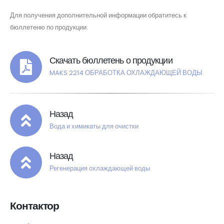
Для получения дополнительной информации обратитесь к
бюллетеню по продукции.
Скачать бюллетень о продукции
MAKS 2214 ОБРАБОТКА ОХЛАЖДАЮЩЕЙ ВОДЫ
Назад
Вода и химикаты для очистки
Назад
Регенерация охлаждающей воды
Контактор