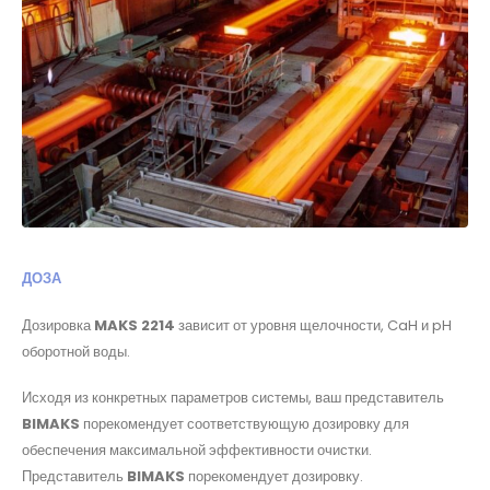
ДОЗА
Дозировка
MAKS 2214
зависит от уровня щелочности, CaH и pH
оборотной воды.
Исходя из конкретных параметров системы, ваш представитель
BIMAKS
порекомендует соответствующую дозировку для
обеспечения максимальной эффективности очистки.
Представитель
BIMAKS
порекомендует дозировку.