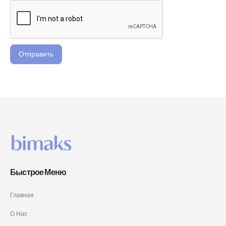
Отправить
Быстрое Меню
Главная
О Нас