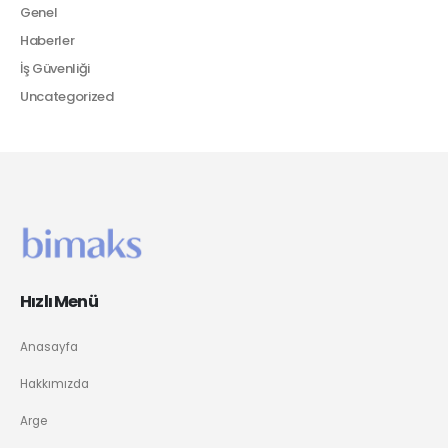
Genel
Haberler
İş Güvenliği
Uncategorized
Hızlı Menü
Anasayfa
Hakkımızda
Arge