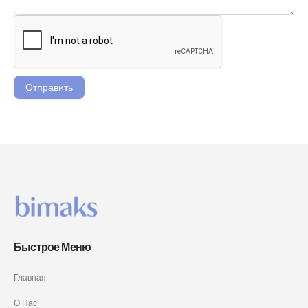
Отправить
Быстрое Меню
Главная
О Нас