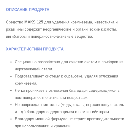
ОПИСАНИЕ ПРОДУКТА
Средство
MAKS 125
для удаления кремнезема, известняка и
ржавчины содержит неорганические и органические кислоты,
ингибиторы и поверхностно-активные вещества.
ХАРАКТЕРИСТИКИ ПРОДУКТА
Специально разработано для очистки систем и приборов из
нержавеющей стали.
Подготавливает систему к обработке, удаляя отложения
кремнезема.
Легко проникает в отложения благодаря содержащимся в
нем поверхностно-активным веществам.
Не повреждает металлы (медь, сталь, нержавеющую сталь
и т.д.) благодаря содержащимся в нем ингибиторам.
Благодаря мощной формуле не теряет производительности
при использовании и хранении.