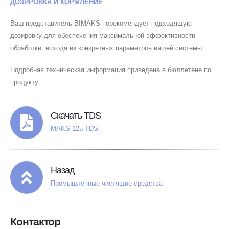
ДОЗИРОВКА И КОРМЛЕНИЕ
Ваш представитель BIMAKS порекомендует подходящую
дозировку для обеспечения максимальной эффективности
обработки, исходя из конкретных параметров вашей системы.
Подробная техническая информация приведена в бюллетене по
продукту.
Скачать TDS
MAKS 125 TDS
Назад
Промышленные чистящие средства
Контактор