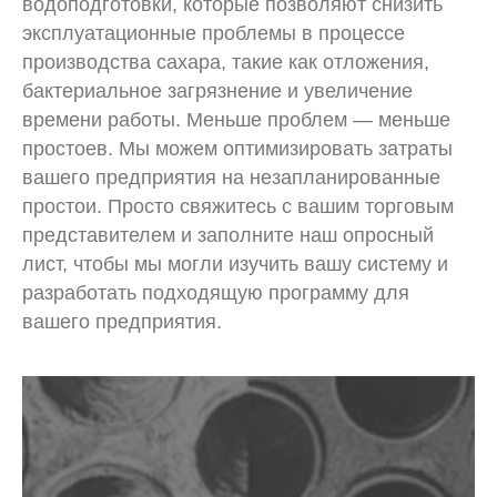
водоподготовки, которые позволяют снизить
эксплуатационные проблемы в процессе
производства сахара, такие как отложения,
бактериальное загрязнение и увеличение
времени работы. Меньше проблем — меньше
простоев. Мы можем оптимизировать затраты
вашего предприятия на незапланированные
простои. Просто свяжитесь с вашим торговым
представителем и заполните наш опросный
лист, чтобы мы могли изучить вашу систему и
разработать подходящую программу для
вашего предприятия.