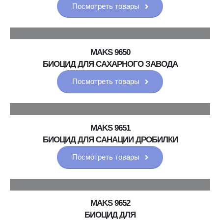
Посмотреть товары
MAKS 9650
БИОЦИД ДЛЯ САХАРНОГО ЗАВОДА
Посмотреть товары
MAKS 9651
БИОЦИД ДЛЯ САНАЦИИ ДРОБИЛКИ
Посмотреть товары
MAKS 9652
БИОЦИД ДЛЯ