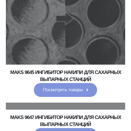
MAKS 9645 ИНГИБИТОР НАКИПИ ДЛЯ САХАРНЫХ
ВЫПАРНЫХ СТАНЦИЙ
Посмотреть товары
MAKS 9647 ИНГИБИТОР НАКИПИ ДЛЯ САХАРНЫХ
ВЫПАРНЫХ СТАНЦИЙ