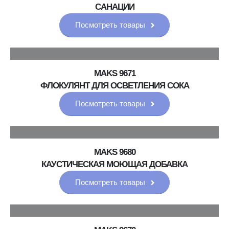
САНАЦИИ
Посмотреть товары
MAKS 9671
ФЛОКУЛЯНТ ДЛЯ ОСВЕТЛЕНИЯ СОКА
Посмотреть товары
MAKS 9680
КАУСТИЧЕСКАЯ МОЮЩАЯ ДОБАВКА
Посмотреть товары