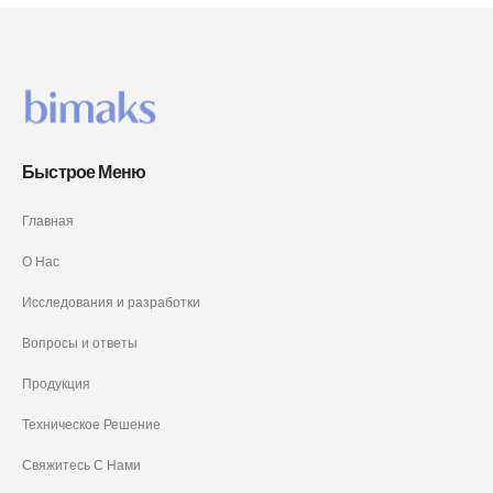
Быстрое Меню
Главная
О Нас
Исследования и разработки
Вопросы и ответы
Продукция
Техническое Решение
Свяжитесь С Нами