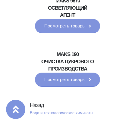
MAKS 9670
ОСВЕТЛЯЮЩИЙ
АГЕНТ
Посмотреть товары
MAKS 190
ОЧИСТКА ЦУКРОВОГО
ПРОИЗВОДСТВА
Посмотреть товары
Назад
Вода и технологические химикаты