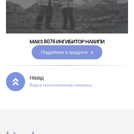
MAKS 8076 ИНГИБИТОР НАКИПИ
Подробнее о продукте
Назад
Вода и технологические химикаты