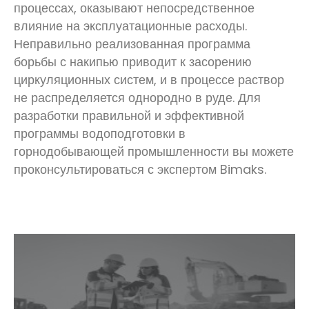
процессах, оказывают непосредственное
влияние на эксплуатационные расходы.
Неправильно реализованная программа
борьбы с накипью приводит к засорению
циркуляционных систем, и в процессе раствор
не распределяется однородно в руде. Для
разработки правильной и эффективной
программы водоподготовки в
горнодобывающей промышленности вы можете
проконсультироваться с экспертом Bimaks.