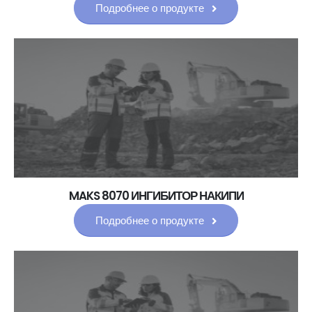
Подробнее о продукте
MAKS 8070 ИНГИБИТОР НАКИПИ
Подробнее о продукте