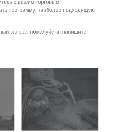
итесь с вашим торговым
тать программу, наиболее подходящую
ный запрос, пожалуйста, напишите