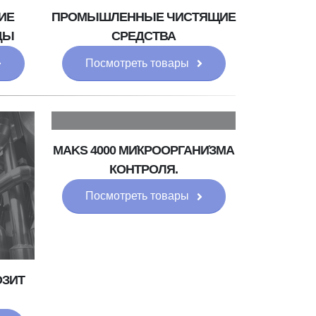
ИЕ
ПРОМЫШЛЕННЫЕ ЧИСТЯЩИЕ
ДЫ
СРЕДСТВА
Посмотреть товары
MAKS 4000 МИ̇КРООРГАНИ̇ЗМА
КОНТРОЛЯ.
Посмотреть товары
ОЗИТ