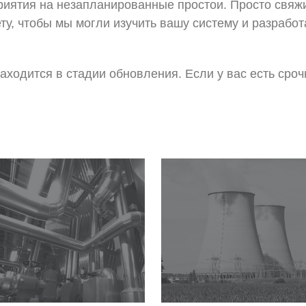
риятия на незапланированные простои. Просто свяж
ту, чтобы мы могли изучить вашу систему и разрабо
ходится в стадии обновления. Если у вас есть сроч