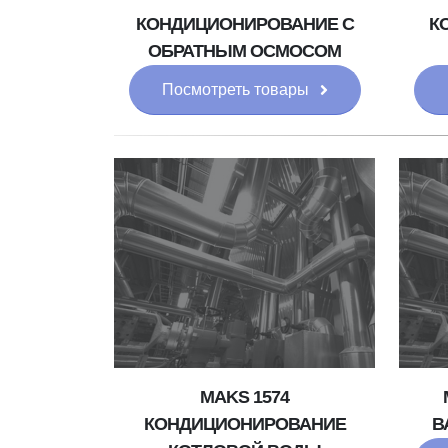
КОНДИЦИОНИРОВАНИЕ С
К
ОБРАТНЫМ ОСМОСОМ
Посмотреть товары
MAKS 1574
КОНДИЦИОНИРОВАНИЕ
В