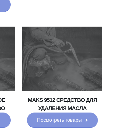
ОЕ
MAKS 9512 СРЕДСТВО ДЛЯ
ВО
УДАЛЕНИЯ МАСЛА
Посмотреть товары