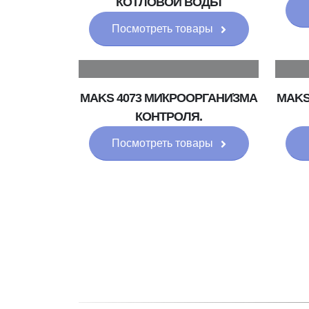
КОТЛОВОЙ ВОДЫ
Посмотреть товары
MAKS 4073 МИ̇КРООРГАНИ̇ЗМА
MAKS
КОНТРОЛЯ.
Посмотреть товары