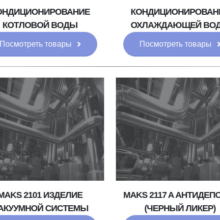
ОНДИЦИОНИРОВАНИЕ
КОНДИЦИОНИРОВАН
КОТЛОВОЙ ВОДЫ
ОХЛАЖДАЮЩЕЙ ВО
Посмотреть товары
Посмотреть товары
MAKS 2101 ИЗДЕЛИЕ
MAKS 2117 A АНТИДЕП
АКУУМНОЙ СИСТЕМЫ
(ЧЕРНЫЙ ЛИКЕР)