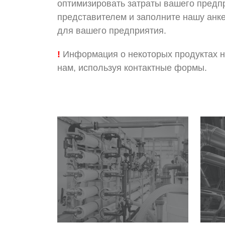
оптимизировать затраты вашего предп
представителем и заполните нашу анке
для вашего предприятия.
!
Информация о некоторых продуктах на
нам, используя контактные формы.