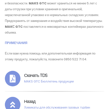
и безопасности.
MAKS GTC
может храниться не менее 5 лет с
даты отгрузки при условии хранения в оригинальной,
нераспечатанной упаковке и в нормальных складских условиях.
Предохранять от замерзания и воздействия высокой температуры.
MAKС GTC
поставляется в невозвратных контейнерах различного
объема.
ПРИМЕЧАНИЯ
Если вам нужна помощь или дополнительная информация по
этому продукту, пожалуйста, позвоните 0850 522 71 04.
Скачать TDS
MAKS GTC Бюллетень продукции
Назад
Химикаты для обслуживания газовых турбин