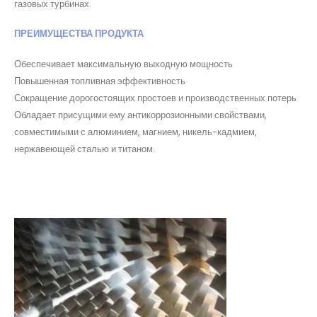
газовых турбинах.
ПРЕИМУЩЕСТВА ПРОДУКТА
Обеспечивает максимальную выходную мощность
Повышенная топливная эффективность
Сокращение дорогостоящих простоев и производственных потерь
Обладает присущими ему антикоррозионными свойствами,
совместимыми с алюминием, магнием, никель-кадмием,
нержавеющей сталью и титаном.