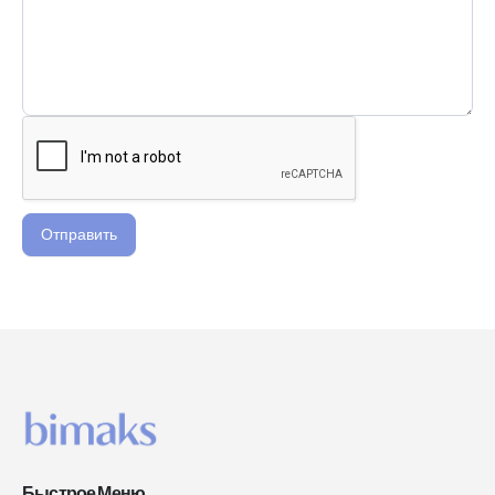
Отправить
Быстрое Меню