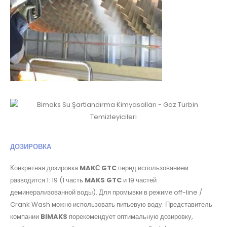
ДОЗИРОВКА
Конкретная дозировка
MAKС GTC
перед использованием
разводится 1: 19 (1 часть
MAKS GTC
и 19 частей
деминерализованной воды). Для промывки в режиме off-line /
Crank Wash можно использовать питьевую воду. Представитель
компании
BIMAKS
порекомендует оптимальную дозировку,