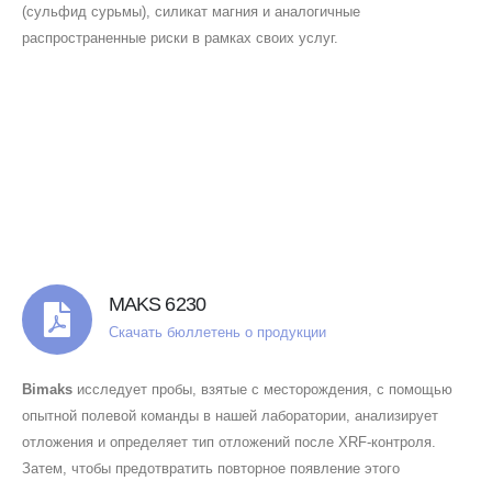
(сульфид сурьмы), силикат магния и аналогичные
распространенные риски в рамках своих услуг.
MAKS 6230
Скачать бюллетень о продукции
Bimaks
исследует пробы, взятые с месторождения, с помощью
опытной полевой команды в нашей лаборатории, анализирует
отложения и определяет тип отложений после XRF-контроля.
Затем, чтобы предотвратить повторное появление этого