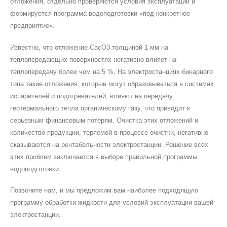
отложения, отдельно проверяются условия эксплуатации и
формируется программа водоподготовки «под конкретное
предприятие».
Известно, что отложение CacO3 толщиной 1 мм на
теплопередающих поверхностях негативно влияет на
теплопередачу более чем на 5 %. На электростанциях бинарного
типа такие отложения, которые могут образовываться в системах
испарителей и подогревателей, влияют на передачу
геотермального тепла органическому газу, что приводит к
серьезным финансовым потерям. Очистка этих отложений и
количество продукции, теряемой в процессе очистки, негативно
сказываются на рентабельности электростанции. Решение всех
этих проблем заключается в выборе правильной программы
водоподготовки.
Позвоните нам, и мы предложим вам наиболее подходящую
программу обработки жидкости для условий эксплуатации вашей
электростанции.