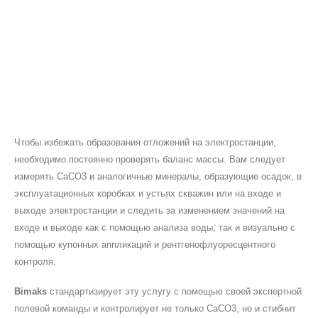
Чтобы избежать образования отложений на электростанции,
необходимо постоянно проверять баланс массы. Вам следует
измерять CaCO3 и аналогичные минералы, образующие осадок, в
эксплуатационных коробках и устьях скважин или на входе и
выходе электростанции и следить за изменением значений на
входе и выходе как с помощью анализа воды, так и визуально с
помощью купонных аппликаций и рентгенофлуоресцентного
контроля.
Bimaks
стандартизирует эту услугу с помощью своей экспертной
полевой команды и контролирует не только CaCO3, но и стибнит