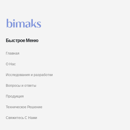
Быстрое Меню
Главная
О Нас
Исследования и разработки
Вопросы и ответы
Продукция
Техническое Решение
Свяжитесь С Нами