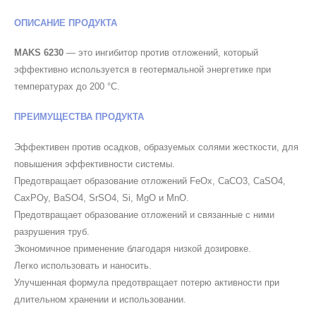
ОПИСАНИЕ ПРОДУКТА
MAKS 6230
— это ингибитор против отложений, который
эффективно используется в геотермальной энергетике при
температурах до 200 °C.
ПРЕИМУЩЕСТВА ПРОДУКТА
Эффективен против осадков, образуемых солями жесткости, для
повышения эффективности системы.
Предотвращает образование отложений FeOx, CaCO3, CaSO4,
CaxPOy, BaSO4, SrSO4, Si, MgO и MnO.
Предотвращает образование отложений и связанные с ними
разрушения труб.
Экономичное применение благодаря низкой дозировке.
Легко использовать и наносить.
Улучшенная формула предотвращает потерю активности при
длительном хранении и использовании.