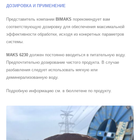
ДОЗИРОВКА И ПРИМЕНЕНИЕ
Представитель компании
BIMAKS
порекомендует вам
соответствующую дозировку для обеспечения максимальной
эффективности обработки, исходя из конкретных параметров
системы.
MAKS 6230
должен постоянно вводиться в питательную воду.
Предпочтительно дозирование чистого продукта. В случае
разбавления следует использовать мягкую или
деминерализованную воду.
Подробную информацию см. в бюллетене по продукту.