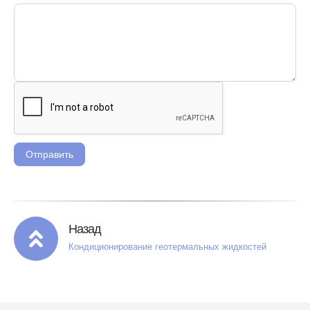
Отправить
Назад
Кондиционирование геотермальных жидкостей