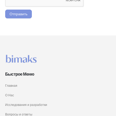
Отправить
Быстрое Меню
Главная
О Нас
Исследования и разработки
Вопросы и ответы