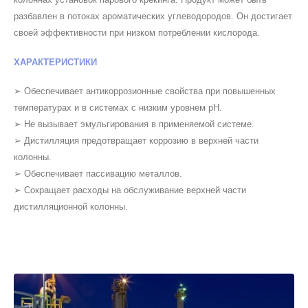
разбавлен в потоках ароматических углеводородов. Он достигает
своей эффективности при низком потреблении кислорода.
ХАРАКТЕРИСТИКИ
➢ Обеспечивает антикоррозионные свойства при повышенных
температурах и в системах с низким уровнем pH.
➢ Не вызывает эмульгирования в применяемой системе.
➢ Дистилляция предотвращает коррозию в верхней части
колонны.
➢ Обеспечивает пассивацию металлов.
➢ Сокращает расходы на обслуживание верхней части
дистилляционной колонны.