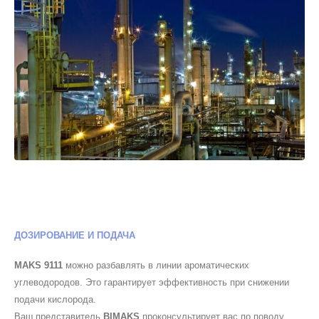
ДОЗИРОВАНИЕ И ПОДАЧА
MAKS 9111
можно разбавлять в линии ароматических
углеводородов. Это гарантирует эффективность при снижении
подачи кислорода.
Ваш представитель
BIMAKS
проконсультирует вас по поводу