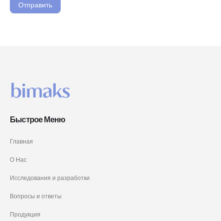
Отправить
Быстрое Меню
Главная
О Нас
Исследования и разработки
Вопросы и ответы
Продукция