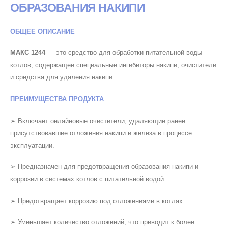
ОБРАЗОВАНИЯ НАКИПИ
ОБЩЕЕ ОПИСАНИЕ
МАКС 1244
— это средство для обработки питательной воды
котлов, содержащее специальные ингибиторы накипи, очистители
и средства для удаления накипи.
ПРЕИМУЩЕСТВА ПРОДУКТА
➢ Включает онлайновые очистители, удаляющие ранее
присутствовавшие отложения накипи и железа в процессе
эксплуатации.
➢ Предназначен для предотвращения образования накипи и
коррозии в системах котлов с питательной водой.
➢ Предотвращает коррозию под отложениями в котлах.
➢ Уменьшает количество отложений, что приводит к более