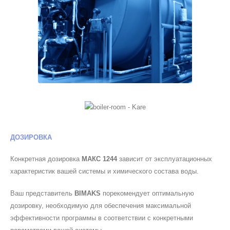
ДОЗИРОВКА
Конкретная дозировка
МАКС 1244
зависит от эксплуатационных
характеристик вашей системы и химического состава воды.
Ваш представитель
BIMAKS
порекомендует оптимальную
дозировку, необходимую для обеспечения максимальной
эффективности программы в соответствии с конкретными