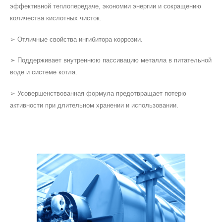
эффективной теплопередаче, экономии энергии и сокращению
количества кислотных чисток.
➢ Отличные свойства ингибитора коррозии.
➢ Поддерживает внутреннюю пассивацию металла в питательной
воде и системе котла.
➢ Усовершенствованная формула предотвращает потерю
активности при длительном хранении и использовании.