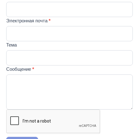
пустым.
Электронная почта
*
Тема
Сообщение
*